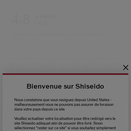
Bienvenue sur Shiseido
Nous constatons que vous naviguez depuis United States -
malheureusement nous ne pouvons pas assurer de livraison
dans votre pays depuis ce site.
Veuillez actualiser votre localisation pour être redirigé vers le
Please select language
site Shiseido adéquat afin de pouvoir être livré. Sinon
sélectionnez "rester sur ce site" si vous souhaitez simplement