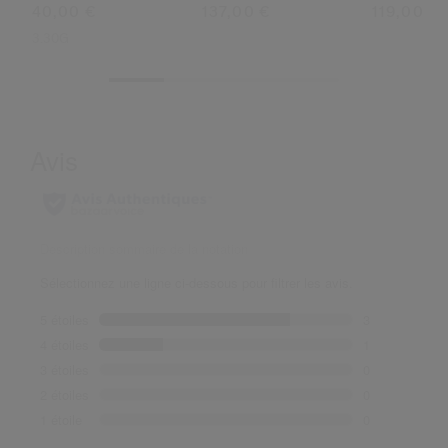
40,00 €
137,00 €
119,00 €
3.30G