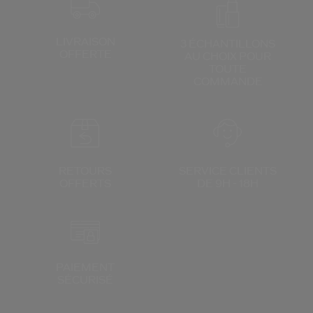
LIVRAISON
3 ÉCHANTILLONS
OFFERTE
AU CHOIX
POUR
TOUTE
COMMANDE
RETOURS
SERVICE CLIENTS
OFFERTS
DE 9H - 18H
PAIEMENT
SÉCURISÉ