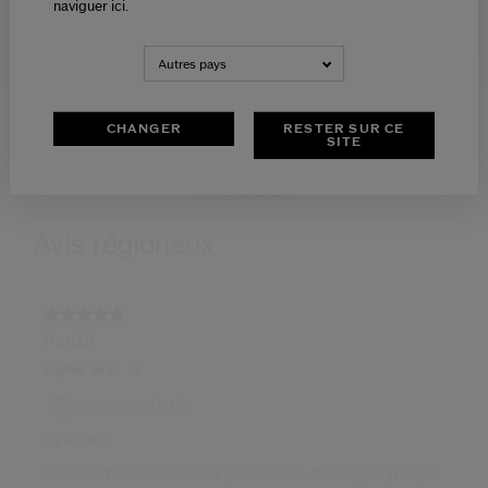
naviguer ici.
NEDERLANDS
FRANÇAIS
Autres pays
CHANGER
RESTER SUR CE
SITE