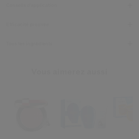
Conseils d’application
Efficacité prouvée
Tous les ingrédients
Vous aimerez aussi