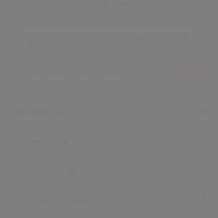
Quels sont les principaux avantages de ce
sérum pour la peau ?
Comment ce produit aide-t-il à améliorer la
fermeté et l'éclat de la peau ?
Vue d’ensemble
Principes actifs
Efficacité prouvée
Conseils d’utilisation