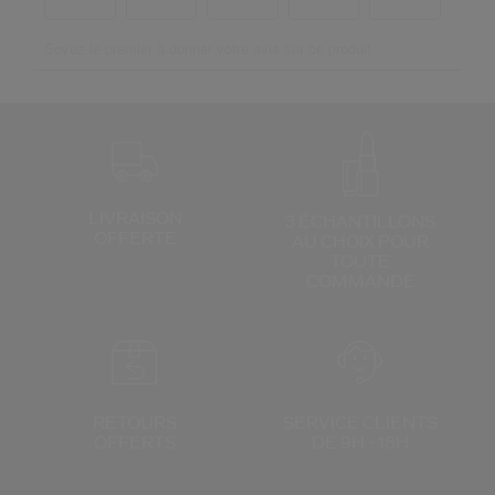
LIVRAISON
3 ÉCHANTILLONS
OFFERTE
AU CHOIX
POUR
TOUTE
COMMANDE
RETOURS
SERVICE CLIENTS
OFFERTS
DE 9H - 18H