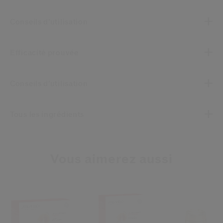
Conseils d’utilisation
Efficacité prouvée
Conseils d’utilisation
Tous les ingrédients
Vous aimerez aussi