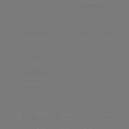
COMMANDE
RETOURS
SERVICE CLIENTS
OFFERTS
DE 9H - 18H
PAIEMENT
SÉCURISÉ