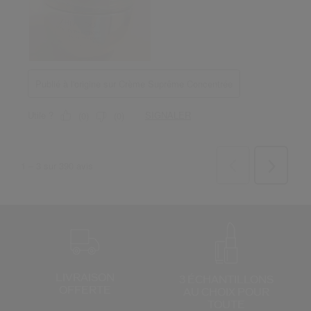
LIVRAISON
3 ÉCHANTILLONS
OFFERTE
AU CHOIX
POUR
TOUTE