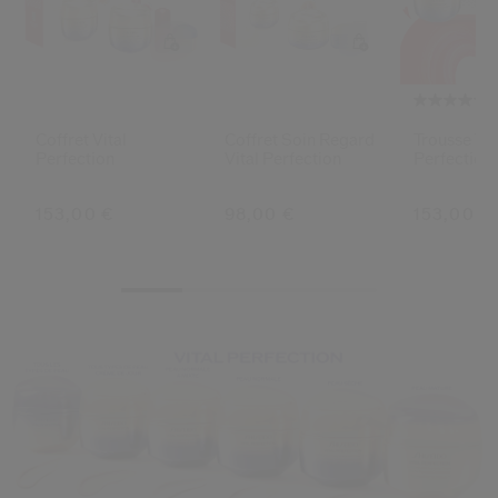
Coffret Vital
Coffret Soin Regard
Trousse Vit
Perfection
Vital Perfection
Perfection
153,00 €
98,00 €
153,00 €