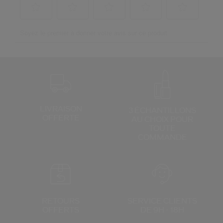
LIVRAISON
3 ÉCHANTILLONS
OFFERTE
AU CHOIX
POUR
TOUTE
COMMANDE
RETOURS
SERVICE CLIENTS
OFFERTS
DE 9H - 18H