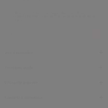
Quels sont les avantages du complexe
LonGenevity Science™ pour la fermeté de la
peau ?
Vue d’ensemble
Principes actifs
Efficacité prouvée
Conseils d’utilisation