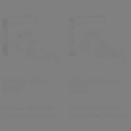
Coffret Pour Le Regard
Coffret Soin Regard Vital
Benefiance
Perfection
89,00 €
98,00 €
Type de peau:
Sèche,
Grasse
Type de peau:
Sèche,
Grasse
Bénéfices:
Hydratant,
Lissant
Bénéfices:
Liftant,
Raffermissant