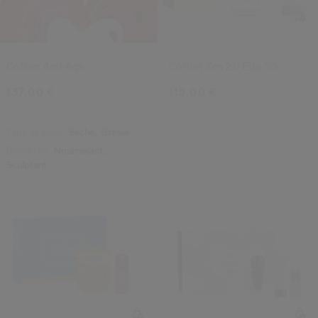
Coffret Anti-Âge
Coffret Zen 2.0 Edp 50
137,00 €
115,00 €
Type de peau:
Sèche,
Grasse
Bénéfices:
Nourrissant,
Sculptant