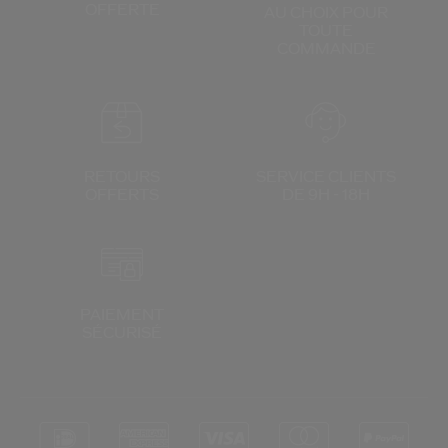
OFFERTE
AU CHOIX
POUR
TOUTE
COMMANDE
RETOURS
SERVICE CLIENTS
OFFERTS
DE 9H - 18H
PAIEMENT
SÉCURISÉ